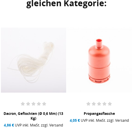
gleichen Kategorie:
Dacron, Geflochten (Ø 0,6 Mm) (13
Propangasflasche
Kg)
4,05 €
UVP inkl. MwSt. zzgl. Versand
4,86 €
UVP inkl. MwSt. zzgl. Versand