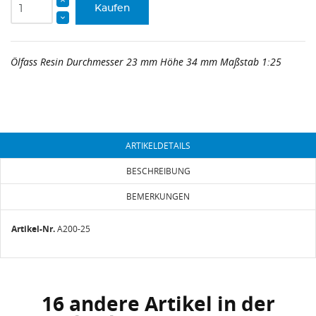
Kaufen
Ölfass Resin Durchmesser 23 mm Höhe 34 mm Maßstab 1:25
ARTIKELDETAILS
BESCHREIBUNG
BEMERKUNGEN
Artikel-Nr.
A200-25
16 andere Artikel in der