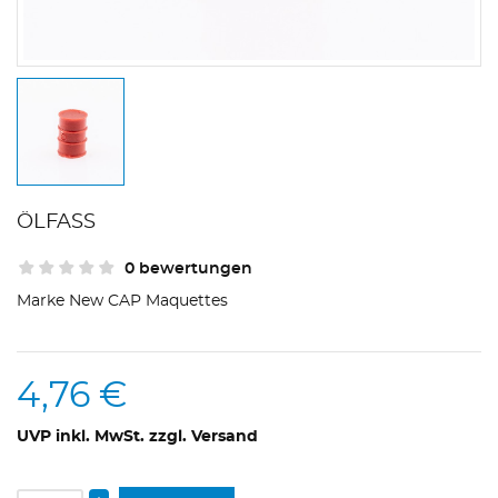
ÖLFASS
0 bewertungen
Marke
New CAP Maquettes
4,76 €
UVP inkl. MwSt. zzgl. Versand