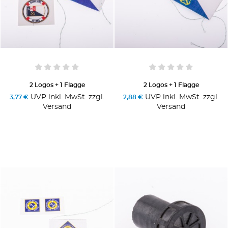
2 Logos + 1 Flagge
2 Logos + 1 Flagge
UVP inkl. MwSt. zzgl.
UVP inkl. MwSt. zzgl.
3,77 €
2,88 €
Versand
Versand