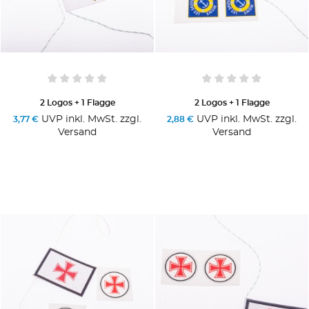
2 Logos + 1 Flagge
2 Logos + 1 Flagge
UVP inkl. MwSt. zzgl.
UVP inkl. MwSt. zzgl.
3,77 €
2,88 €
Versand
Versand