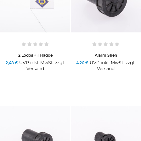
2 Logos + 1 Flagge
Alarm Siren
UVP inkl. MwSt. zzgl.
UVP inkl. MwSt. zzgl.
2,48 €
4,26 €
Versand
Versand