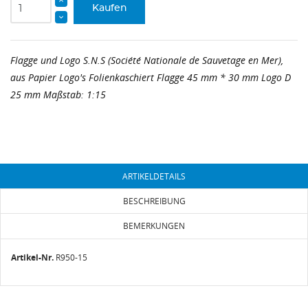
Kaufen
Flagge und Logo S.N.S (Société Nationale de Sauvetage en Mer),
aus Papier Logo's Folienkaschiert Flagge 45 mm * 30 mm Logo D
25 mm Maßstab: 1:15
ARTIKELDETAILS
BESCHREIBUNG
BEMERKUNGEN
Artikel-Nr.
R950-15