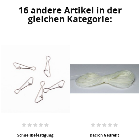
16 andere Artikel in der
gleichen Kategorie:
Schnellbefestigung
Dacron Gedreht