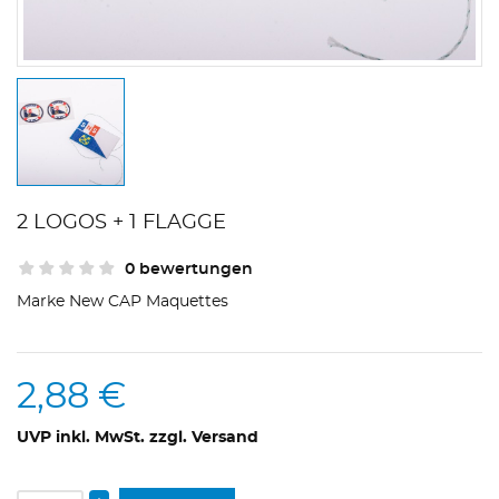
2 LOGOS + 1 FLAGGE
0 bewertungen
Marke
New CAP Maquettes
2,88 €
UVP inkl. MwSt. zzgl. Versand