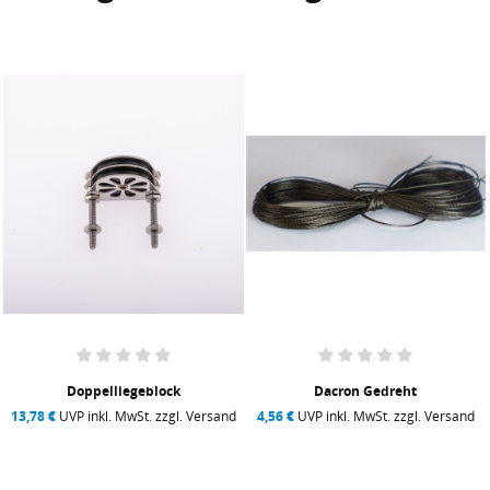
Doppelliegeblock
Dacron Gedreht
13,78 €
UVP inkl. MwSt. zzgl. Versand
4,56 €
UVP inkl. MwSt. zzgl. Versand