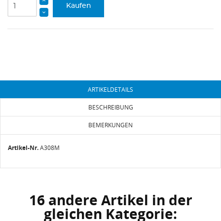
Kaufen
ARTIKELDETAILS
BESCHREIBUNG
BEMERKUNGEN
Artikel-Nr.
A308M
16 andere Artikel in der
gleichen Kategorie: