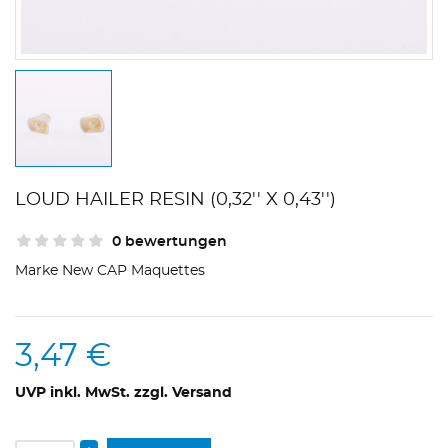
LOUD HAILER RESIN (0,32'' X 0,43'')
0 bewertungen
Marke
New CAP Maquettes
3,47 €
UVP inkl. MwSt. zzgl. Versand