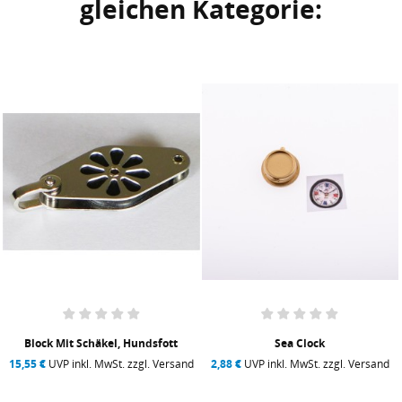
gleichen Kategorie:
Block Mit Schäkel, Hundsfott
Sea Clock
15,55 €
UVP inkl. MwSt. zzgl. Versand
2,88 €
UVP inkl. MwSt. zzgl. Versand