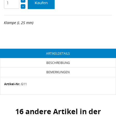
Kaufen
Klampe (L 25 mm)
ARTIKELDETAILS
BESCHREIBUNG
BEMERKUNGEN
Artikel-Nr.
G11
16 andere Artikel in der