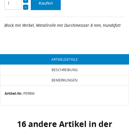
Kaufen
Block mit Wirbel, Metallrolle mit Durchmessser 8 mm, Hundsfott
ARTIKELDETAILS
BESCHREIBUNG
BEMERKUNGEN
Artikel-Nr.
PER8M
16 andere Artikel in der