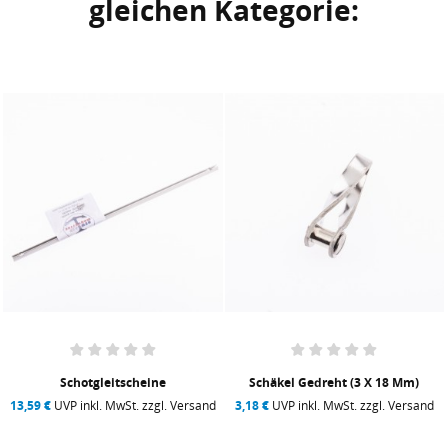
gleichen Kategorie:
Schotgleitscheine
Schäkel Gedreht (3 X 18 Mm)
13,59 €
UVP inkl. MwSt. zzgl. Versand
3,18 €
UVP inkl. MwSt. zzgl. Versand