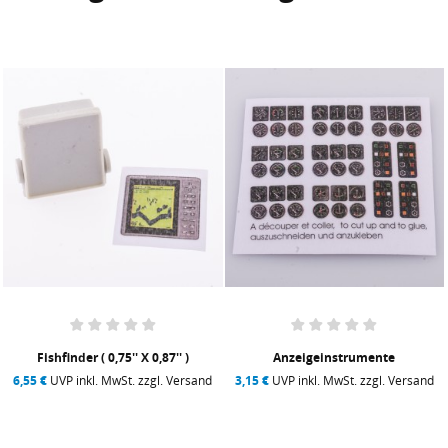
Fishfinder ( 0,75'' X 0,87'' )
Anzeigeinstrumente
6,55 €
UVP inkl. MwSt. zzgl. Versand
3,15 €
UVP inkl. MwSt. zzgl. Versand