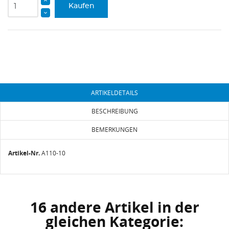
Kaufen
ARTIKELDETAILS
BESCHREIBUNG
BEMERKUNGEN
Artikel-Nr.
A110-10
16 andere Artikel in der
gleichen Kategorie: