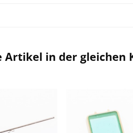
 Artikel in der gleichen 