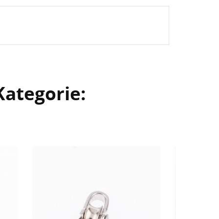
Kategorie: