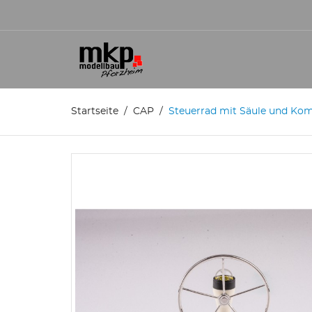
Startseite
CAP
Steuerrad mit Säule und K