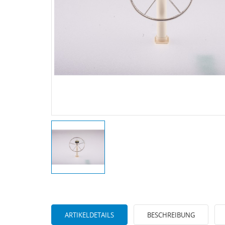
ARTIKELDETAILS
BESCHREIBUNG