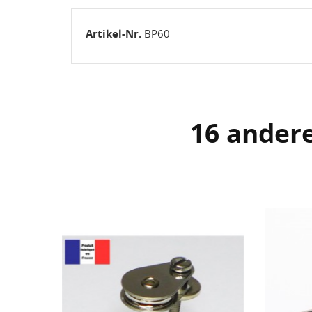
Artikel-Nr.
BP60
16 andere