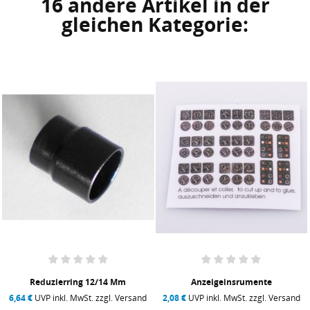
16 andere Artikel in der
gleichen Kategorie:
Reduzierring 12/14 Mm
Anzeigeinsrumente
6,64 €
UVP inkl. MwSt. zzgl. Versand
2,08 €
UVP inkl. MwSt. zzgl. Versand