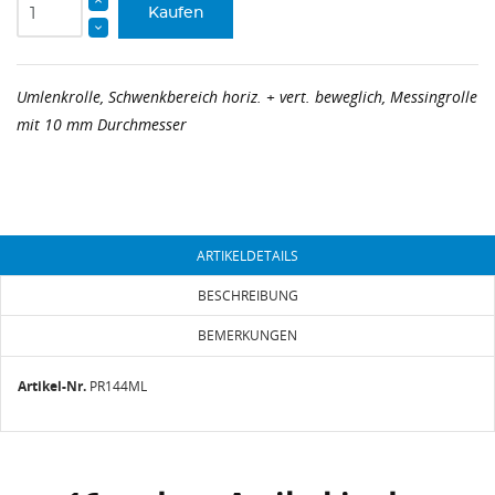
Kaufen
Umlenkrolle, Schwenkbereich horiz. + vert. beweglich, Messingrolle
mit 10 mm Durchmesser
ARTIKELDETAILS
BESCHREIBUNG
BEMERKUNGEN
Artikel-Nr.
PR144ML