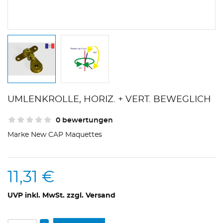
UMLENKROLLE, HORIZ. + VERT. BEWEGLICH
0 bewertungen
Marke
New CAP Maquettes
11,31 €
UVP inkl. MwSt. zzgl. Versand