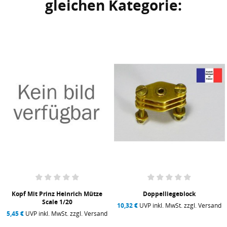
gleichen Kategorie:
Kopf Mit Prinz Heinrich Mütze
Doppelliegeblock
Scale 1/20
10,32 €
UVP inkl. MwSt. zzgl. Versand
5,45 €
UVP inkl. MwSt. zzgl. Versand