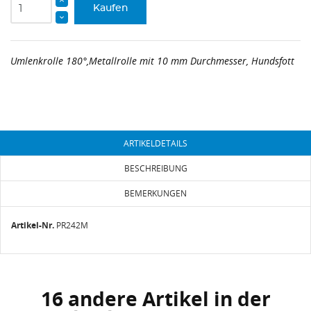
Kaufen
Umlenkrolle 180°,Metallrolle mit 10 mm Durchmesser, Hundsfott
ARTIKELDETAILS
BESCHREIBUNG
BEMERKUNGEN
Artikel-Nr.
PR242M
16 andere Artikel in der