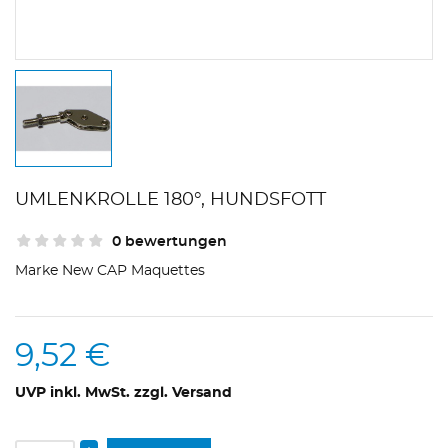
UMLENKROLLE 180°, HUNDSFOTT
0 bewertungen
Marke
New CAP Maquettes
9,52 €
UVP inkl. MwSt. zzgl. Versand